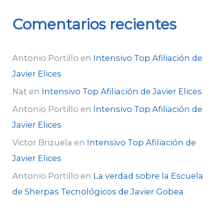
Comentarios recientes
Antonio Portillo
en
Intensivo Top Afiliación de
Javier Elices
Nat
en
Intensivo Top Afiliación de Javier Elices
Antonio Portillo
en
Intensivo Top Afiliación de
Javier Elices
Victor Brizuela
en
Intensivo Top Afiliación de
Javier Elices
Antonio Portillo
en
La verdad sobre la Escuela
de Sherpas Tecnológicos de Javier Gobea