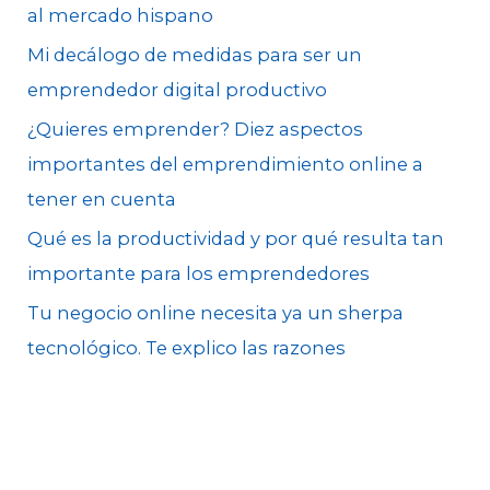
al mercado hispano
:
Mi decálogo de medidas para ser un
emprendedor digital productivo
¿Quieres emprender? Diez aspectos
importantes del emprendimiento online a
tener en cuenta
Qué es la productividad y por qué resulta tan
importante para los emprendedores
Tu negocio online necesita ya un sherpa
tecnológico. Te explico las razones