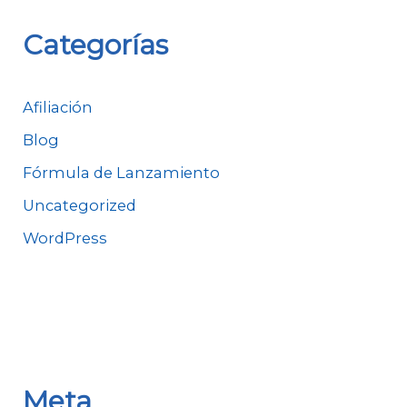
Categorías
Afiliación
Blog
Fórmula de Lanzamiento
Uncategorized
WordPress
Meta