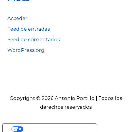
Acceder
Feed de entradas
Feed de comentarios
WordPress.org
Copyright © 2026
Antonio Portillo
| Todos los
derechos reservados
Sus opciones de privacidad