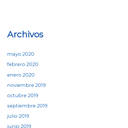
Archivos
mayo 2020
febrero 2020
enero 2020
noviembre 2019
octubre 2019
septiembre 2019
julio 2019
junio 2019