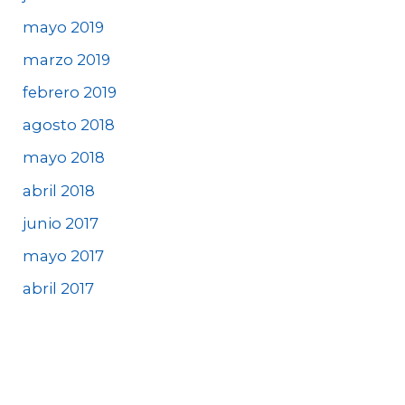
mayo 2019
marzo 2019
febrero 2019
agosto 2018
mayo 2018
abril 2018
junio 2017
mayo 2017
abril 2017