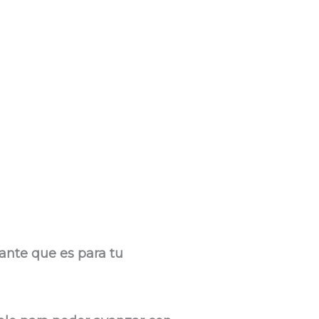
ante que es para tu