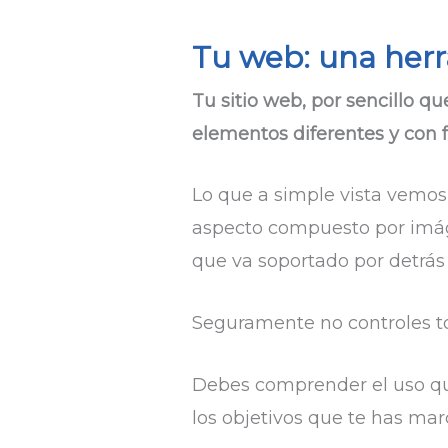
Tu web: una her
Tu sitio web, por sencillo 
elementos diferentes y con 
Lo que a simple vista vemo
aspecto compuesto por imágen
que va soportado por detrás
Seguramente no controles to
Debes comprender el uso que
los objetivos que te has ma