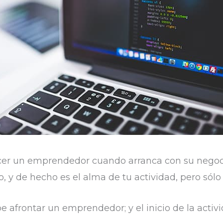
er un emprendedor cuando arranca con su negocio 
, y de hecho es el alma de tu actividad, pero sólo s
e afrontar un emprendedor; y el inicio de la acti