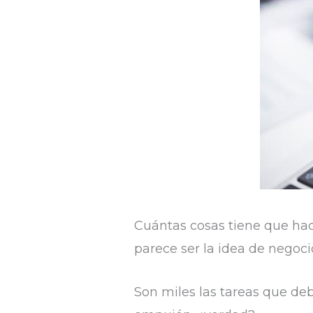
Cuántas cosas tiene que hac
parece ser la idea de negocio
Son miles las tareas que deb