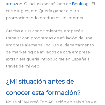
amazon
. O incluso ser afiliado de
Booking
, El
corte ingles, etc.
Quería ganar dinero
promocionando productos en internet.
Gracias a sus conocimientos, empecé a
trabajar con programas de afiliación de una
empresa alemana. Incluso el departamento
de marketing de afiliados de otra empresa
extranjera quería introducirse en España a
través de mi web.
¿Mi situación antes de
conocer esta formación?
No sé si Javi creó Top Afiliación en seis días y el