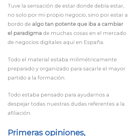
Tuve la sensación de estar donde debía estar,
no solo por mi propio negocio, sino por estar a
bordo de
algo tan potente que iba a cambiar
el paradigma
de muchas cosas en el mercado
de negocios digitales aquí en España.
Todo el material estaba milimétricamente
preparado y organizado para sacarle el mayor
partido a la formación.
Todo estaba pensado para ayudarnos a
despejar todas nuestras dudas referentes a la
afiliación.
Primeras opiniones,