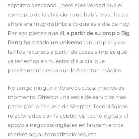
séptimo descansó… pero si es verdad que el
concepto de la afiliación que había visto hasta
ahora era muy distinto a lo que es a día de hoy.
Por eso pienso que él,
a partir de su propio Big
Bang ha creado un universo
tan amplio y con
tantos recursos a partir de cosas simples que
ya tenemos en nuestro día a día, que
precisamente es lo que lo hace tan mágico.
No tengo ningún infoproducto, al menos de
momento. Ofrezco una serie de servicios tras
pasar por la Escuela de Sherpas Tecnológicos
relacionados con la asistencia tecnológica y el
apoyo a negocios digitales en lanzamientos,
marketing, automatizaciones, etc.