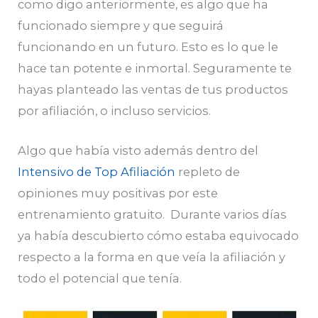
como digo anteriormente, es algo que ha
funcionado siempre y que seguirá
funcionando en un futuro. Esto es lo que le
hace tan potente e inmortal. Seguramente te
hayas planteado las ventas de tus productos
por afiliación, o incluso servicios.
Algo que había visto además dentro del
Intensivo de Top Afiliación
repleto de
opiniones muy positivas por este
entrenamiento gratuito. Durante varios días
ya había descubierto cómo estaba equivocado
respecto a la forma en que veía la afiliación y
todo el potencial que tenía.