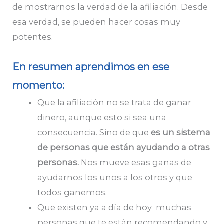
de mostrarnos la verdad de la afiliación. Desde
esa verdad, se pueden hacer cosas muy
potentes.
En resumen aprendimos en ese
momento:
Que la afiliación no se trata de ganar
dinero, aunque esto si sea una
consecuencia. Sino de que
es un sistema
de personas que están ayudando a otras
personas.
Nos mueve esas ganas de
ayudarnos los unos a los otros y que
todos ganemos.
Que existen ya a día de hoy muchas
personas que te están recomendando y