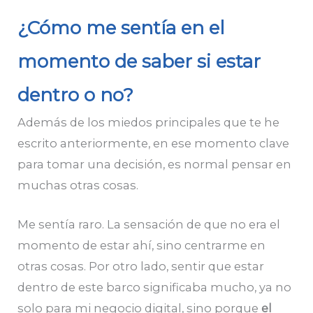
¿Cómo me sentía en el
momento de saber si estar
dentro o no?
Además de los miedos principales que te he
escrito anteriormente, en ese momento clave
para tomar una decisión, es normal pensar en
muchas otras cosas.
Me sentía raro. La sensación de que no era el
momento de estar ahí, sino centrarme en
otras cosas. Por otro lado, sentir que estar
dentro de este barco significaba mucho, ya no
solo para mi negocio digital, sino porque
el