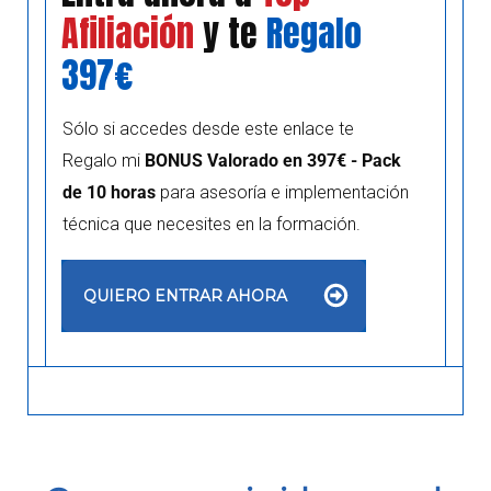
Afiliación
y te
Regalo
397€
Sólo si accedes desde este enlace te
Regalo mi
BONUS Valorado en 397€ - Pack
de 10 horas
para asesoría e implementación
técnica que necesites en la formación.
QUIERO ENTRAR AHORA