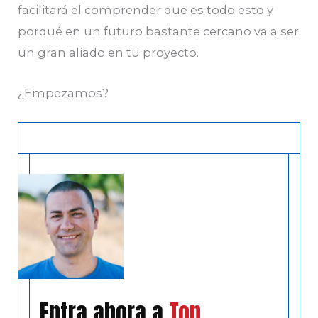
facilitará el comprender que es todo esto y
porqué en un futuro bastante cercano va a ser
un gran aliado en tu proyecto.
¿Empezamos?
Entra ahora a
Top