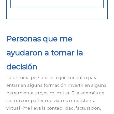
Personas que me
ayudaron a tomar la
decisión
La primera persona a la que consulto para
entrar en alguna formación, invertir en alguna
herramienta, etc, es mi mujer. Ella además de
ser mi compañera de vida es mi asistenta
virtual (me lleva la contabilidad, facturación,