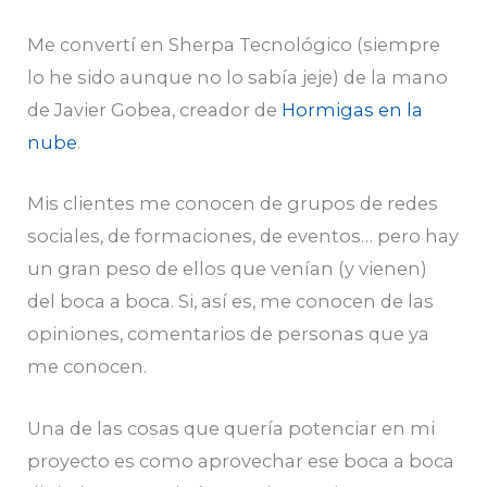
Me convertí en Sherpa Tecnológico (siempre
lo he sido aunque no lo sabía jeje) de la mano
de Javier Gobea, creador de
Hormigas en la
nube
.
Mis clientes me conocen de grupos de redes
sociales, de formaciones, de eventos… pero hay
un gran peso de ellos que venían (y vienen)
del boca a boca. Si, así es, me conocen de las
opiniones, comentarios de personas que ya
me conocen.
Una de las cosas que quería potenciar en mi
proyecto es como aprovechar ese boca a boca