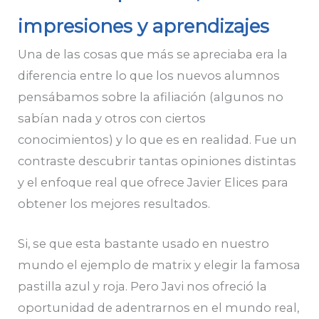
impresiones y aprendizajes
Una de las cosas que más se apreciaba era la
diferencia entre lo que los nuevos alumnos
pensábamos sobre la afiliación (algunos no
sabían nada y otros con ciertos
conocimientos) y lo que es en realidad. Fue un
contraste descubrir tantas opiniones distintas
y el enfoque real que ofrece Javier Elices para
obtener los mejores resultados.
Si, se que esta bastante usado en nuestro
mundo el ejemplo de matrix y elegir la famosa
pastilla azul y roja. Pero Javi nos ofreció la
oportunidad de adentrarnos en el mundo real,