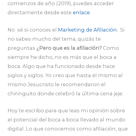
comienzos de año (2019), puedes acceder
directamente desde este
enlace
.
No sé si conoces el
Marketing de Afiliación.
Si
no sabes mucho del tema, quizás te
preguntas
¿Pero que es la afiliación?
Como
siempre he dicho, no es más que el boca a
boca. Algo que ha funcionado desde hace
siglos y siglos. Yo creo que hasta el mismo al
mismo Jesucristo le recomendaron el
chiringuito donde celebró la última cena jeje.
Hoy te escribo para que leas mi opinión sobre
el potencial del boca a boca llevado al mundo
digital. Lo que conocemos como afiliación, que