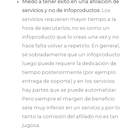
Miedo a tener éxito en una afiliación de
servicios y no de infoproductos.
Los
servicios requieren mayor tiempo a la
hora de ejecutarlos, no es como un
infoproducto que lo creas una vez y no
hace falta volver a repetirlo. En general,
sé sobradamente que un infoproducto
luego puede requerir la dedicación de
tiempo posteriormente (por ejemplo
entrega de soporte) y en los servicios
hay partes que se puede automatizar.
Pero siempre el margen de beneficio
sera muy inferior en un servicio y por lo
tanto la comisión del afiliado no es tan
jugosa.