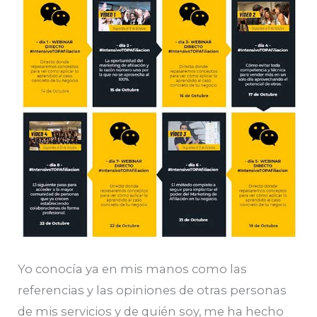
Yo conocía ya en mis manos como las
referencias y las opiniones de otras personas
de mis servicios y de quién soy, me ha hecho