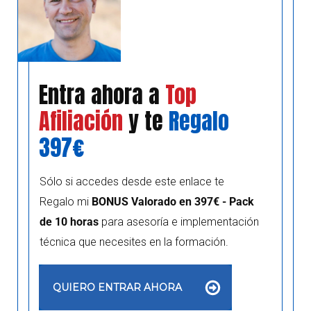
Entra ahora a
Top
Afiliación
y te
Regalo
397€
Sólo si accedes desde este enlace te
Regalo mi
BONUS Valorado en 397€ - Pack
de 10 horas
para asesoría e implementación
técnica que necesites en la formación.
QUIERO ENTRAR AHORA