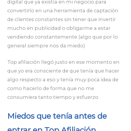
digital que ya existía en mi negocio para
convertirlo en una herramienta de captación
de clientes constantes sin tener que invertir
mucho en publicidad o obligarme a estar
vendiendo constantemente (algo que por lo
general siempre nos da miedo)
Top afiliación llegó justo en ese momento en
que yo era consciente de que tenía que hacer
algo respecto a eso y tenía muy poca idea de
como hacerlo de forma que no me
consumiera tanto tiempo y esfuerzo.
Miedos que tenía antes de
entrar en Top Afiliación