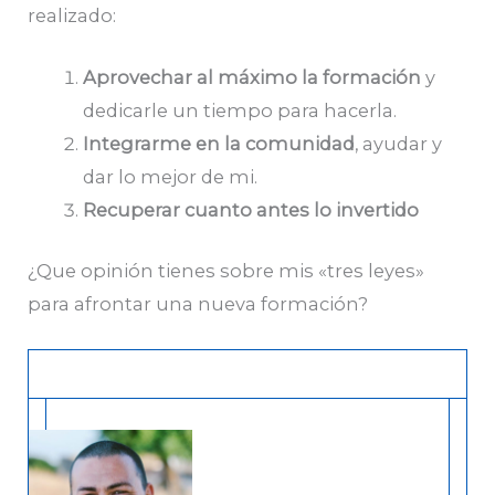
realizado:
Aprovechar al máximo la formación
y
dedicarle un tiempo para hacerla.
Integrarme en la comunidad
, ayudar y
dar lo mejor de mi.
Recuperar cuanto antes lo invertido
¿Que opinión tienes sobre mis «tres leyes»
para afrontar una nueva formación?