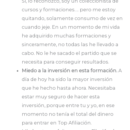
Si, lo reconozco, soy un coleccionista de
cursos y formaciones…. pero me estoy
quitando, solamente consumo de vez en
cuando jeje. En un momento de mi vida
he adquirido muchas formaciones y
sinceramente, no todas las he llevado a
cabo. No le he sacado el partido que se
necesita para conseguir resultados.
Miedo a la inversión en esta formación.
A
día de hoy ha sido la mayor inversión
que he hecho hasta ahora. Necesitaba
estar muy seguro de hacer esta
inversión, porque entre tu y yo, en ese
momento no tenía el total del dinero
para entrar en Top Afiliación.