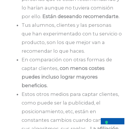
lo harían aunque no tuviera comisión
por ello.
Están deseando recomendarte.
Tus alumnos, clientes y las personas
que han experimentado con tu servicio o
producto, son los que mejor van a
recomendar lo que haces.
En comparación con otras formas de
captar clientes,
con menos costes
puedes incluso lograr mayores
beneficios.
Estos otros medios para captar clientes,
como puede ser la publicidad, el
posicionamiento, etc, están en
constantes cambios cuando cambian
sus algoritmos, sus reglas…
La afiliación