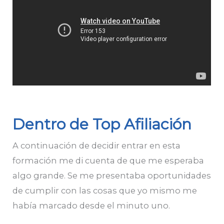
Dentro de Top Afiliación
A continuación de decidir entrar en esta
formación me di cuenta de que me esperaba
algo grande. Se me presentaba oportunidades
de cumplir con las cosas que yo mismo me
había marcado desde el minuto uno.