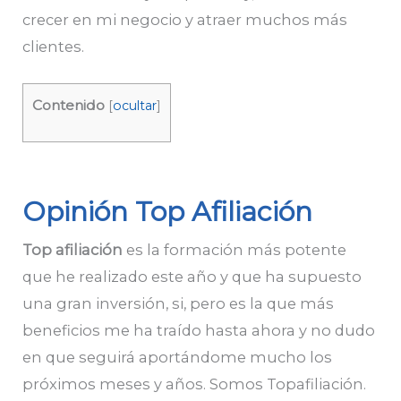
crecer en mi negocio y atraer muchos más
clientes.
Contenido
[
ocultar
]
Opinión Top Afiliación
Top afiliación
es la formación más potente
que he realizado este año y que ha supuesto
una gran inversión, si, pero es la que más
beneficios me ha traído hasta ahora y no dudo
en que seguirá aportándome mucho los
próximos meses y años. Somos Topafiliación.