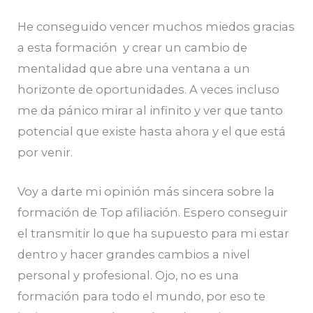
He conseguido vencer muchos miedos gracias
a esta formación y crear un cambio de
mentalidad que abre una ventana a un
horizonte de oportunidades. A veces incluso
me da pánico mirar al infinito y ver que tanto
potencial que existe hasta ahora y el que está
por venir.
Voy a darte mi opinión más sincera sobre la
formación de Top afiliación. Espero conseguir
el transmitir lo que ha supuesto para mi estar
dentro y hacer grandes cambios a nivel
personal y profesional. Ojo, no es una
formación para todo el mundo, por eso te