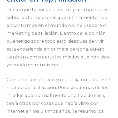
Puede que te encuentres mil y una opiniones
sobre las formaciones que últimamente nos
encontramos en el mundo online. O sobre el
marketing de afiliación. Dentro de la opinión
que tengo sobre todo esto, después de vivir
esta experiencia en primera persona, quiero
también comentarte los miedos que he vivido
y sentido en mi mismo.
Como he comentado yo conocía un poco este
mundo de la afiliación. Por eso además de los
miedos que normalmente uno trae de casa,
tenía otros por cosas que había visto por
internet en los últimos años. Te resumo los