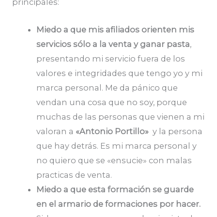
principales:
Miedo a que mis afiliados orienten mis
servicios sólo a la venta y ganar pasta
,
presentando mi servicio fuera de los
valores e integridades que tengo yo y mi
marca personal. Me da pánico que
vendan una cosa que no soy, porque
muchas de las personas que vienen a mi
valoran a
«Antonio Portillo»
y la persona
que hay detrás. Es mi marca personal y
no quiero que se «ensucie» con malas
practicas de venta.
Miedo a que esta formación se guarde
en el armario de formaciones por hacer.