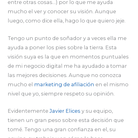
entre otras cosas…) por lo que me ayuda
mucho el ver y conocer su visión. Aunque
luego, como dice ella, hago lo que quiero jeje.
Tengo un punto de soñador y a veces ella me
ayuda a poner los pies sobre la tierra. Esta
visión suya es la que en momentos puntuales
de mi negocio digital me ha ayudado a tomar
las mejores decisiones. Aunque no conozca
mucho el
marketing de afiliación
en el mismo
nivel que yo, siempre respeto su opinión.
Evidentemente
Javier Elices
y su equipo,
tienen un gran peso sobre esta decisión que
tomé. Tengo una gran confianza en el, su