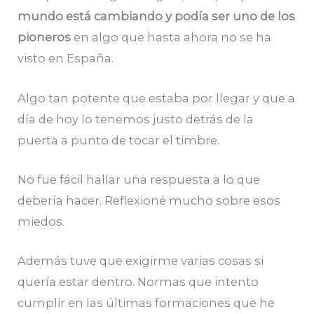
mundo está cambiando y podía ser uno de los
pioneros
en algo que hasta ahora no se ha
visto en España.
Algo tan potente que estaba por llegar y que a
día de hoy lo tenemos justo detrás de la
puerta a punto de tocar el timbre.
No fue fácil hallar una respuesta a lo que
debería hacer. Reflexioné mucho sobre esos
miedos.
Además tuve que exigirme varias cosas si
quería estar dentro. Normas que intento
cumplir en las últimas formaciones que he