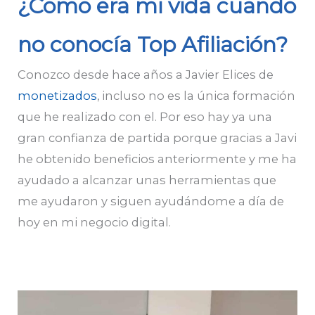
¿Como era mi vida cuando
no conocía Top Afiliación?
Conozco desde hace años a Javier Elices de
monetizados
, incluso no es la única formación
que he realizado con el. Por eso hay ya una
gran confianza de partida porque gracias a Javi
he obtenido beneficios anteriormente y me ha
ayudado a alcanzar unas herramientas que
me ayudaron y siguen ayudándome a día de
hoy en mi negocio digital.