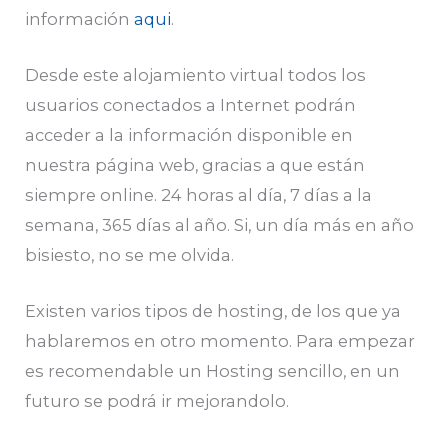
información
aqui
.
Desde este alojamiento virtual todos los
usuarios conectados a Internet podrán
acceder a la información disponible en
nuestra página web, gracias a que están
siempre online. 24 horas al día, 7 días a la
semana, 365 días al año. Si, un día más en año
bisiesto, no se me olvida.
Existen varios tipos de hosting, de los que ya
hablaremos en otro momento. Para empezar
es recomendable un Hosting sencillo, en un
futuro se podrá ir mejorandolo.