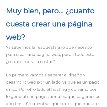
Muy bien, pero… ¿cuanto
cuesta crear una página
web?
Ya sabemos la respuesta a lo que necesito
para crear una página web, pero… todo esto
¿cuanto me va a costar?
Lo primero vamos a separar el diseño y
desarrollo web por un lado, ya que es un pago
único. Por otro lado el hosting y dominio por
lo general son pagos anuales, que pagaremos
año tras año mientras queramos que nuestro