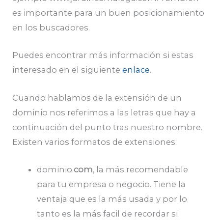
es importante para un buen posicionamiento
en los buscadores.
Puedes encontrar más información si estas
interesado en el siguiente
enlace
.
Cuando hablamos de la extensión de un
dominio nos referimos a las letras que hay a
continuación del punto tras nuestro nombre.
Existen varios formatos de extensiones:
dominio.
com
, la más recomendable
para tu empresa o negocio. Tiene la
ventaja que es la más usada y por lo
tanto es la más facil de recordar si