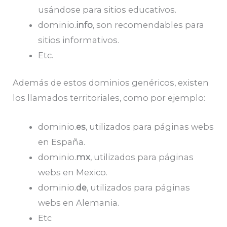
usándose para sitios educativos.
dominio.
info
, son recomendables para
sitios informativos.
Etc.
Además de estos dominios genéricos, existen
los llamados territoriales, como por ejemplo:
dominio.
es
, utilizados para páginas webs
en España.
dominio.
mx
, utilizados para páginas
webs en Mexico.
dominio.
de
, utilizados para páginas
webs en Alemania.
Etc