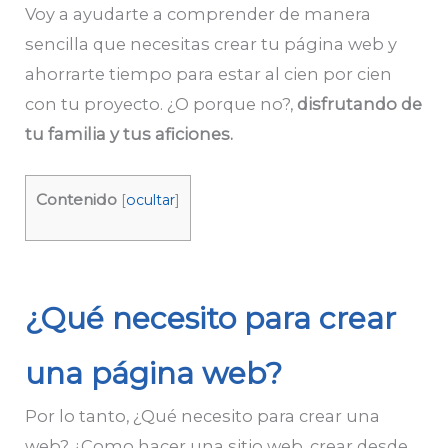
Voy a ayudarte a comprender de manera
sencilla que necesitas crear tu página web y
ahorrarte tiempo para estar al cien por cien
con tu proyecto. ¿O porque no?,
disfrutando de
tu familia y tus aficiones.
Contenido
[
ocultar
]
¿Qué necesito para crear
una página web?
Por lo tanto, ¿Qué necesito para crear una
web? ¿Como hacer una sitio web, crear desde