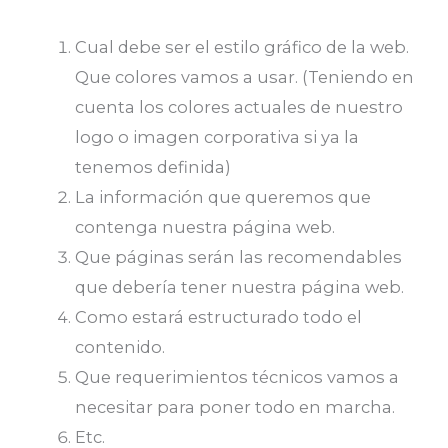
Cual debe ser el estilo gráfico de la web.
Que colores vamos a usar. (Teniendo en
cuenta los colores actuales de nuestro
logo o imagen corporativa si ya la
tenemos definida)
La información que queremos que
contenga nuestra página web.
Que páginas serán las recomendables
que debería tener nuestra página web.
Como estará estructurado todo el
contenido.
Que requerimientos técnicos vamos a
necesitar para poner todo en marcha.
Etc.