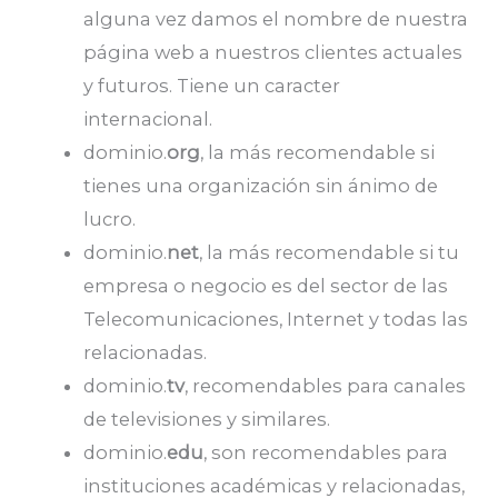
alguna vez damos el nombre de nuestra
página web a nuestros clientes actuales
y futuros. Tiene un caracter
internacional.
dominio.
org
, la más recomendable si
tienes una organización sin ánimo de
lucro.
dominio.
net
, la más recomendable si tu
empresa o negocio es del sector de las
Telecomunicaciones, Internet y todas las
relacionadas.
dominio.
tv
, recomendables para canales
de televisiones y similares.
dominio.
edu
, son recomendables para
instituciones académicas y relacionadas,