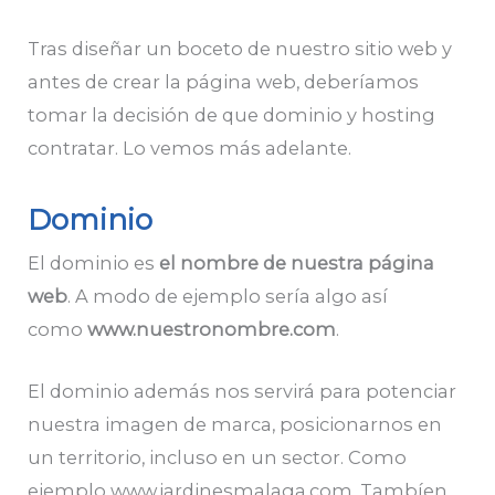
Tras diseñar un boceto de nuestro sitio web y
antes de crear la página web, deberíamos
tomar la decisión de que dominio y hosting
contratar. Lo vemos más adelante.
Dominio
El dominio es
el nombre de nuestra página
web
. A modo de ejemplo sería algo así
como
www.nuestronombre.com
.
El dominio además nos servirá para potenciar
nuestra imagen de marca, posicionarnos en
un territorio, incluso en un sector. Como
ejemplo www.jardinesmalaga.com. Tambíen