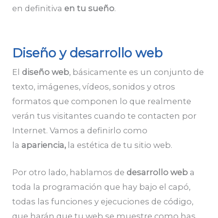
en definitiva
en tu sueño
.
Diseño y desarrollo web
El
diseño web
, básicamente es un conjunto de
texto, imágenes, vídeos, sonidos y otros
formatos que componen lo que realmente
verán tus visitantes cuando te contacten por
Internet. Vamos a definirlo como
la
apariencia,
la estética de tu sitio web.
Por otro lado, hablamos de
desarrollo web
a
toda la programación que hay bajo el capó,
todas las funciones y ejecuciones de código,
que harán que tu web se muestre como has