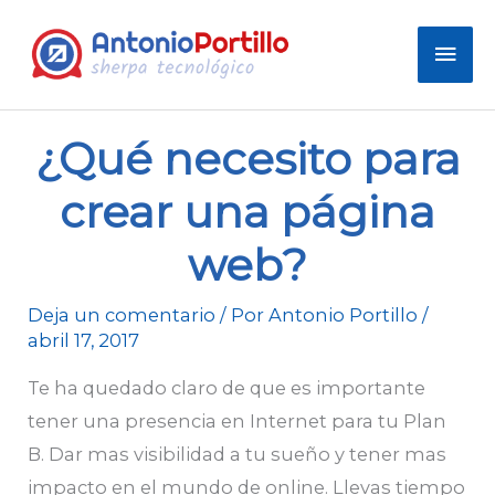
Men
prin
¿Qué necesito para
crear una página
web?
Deja un comentario
/ Por
Antonio Portillo
/
abril 17, 2017
Te ha quedado claro de que es importante
tener una presencia en Internet para tu Plan
B. Dar mas visibilidad a tu sueño y tener mas
impacto en el mundo de online. Llevas tiempo