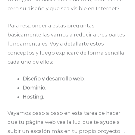
cero su diseño y que sea visible en Internet?
Para responder a estas preguntas
básicamente las vamos a reducir a tres partes
fundamentales. Voy a detallarte estos
conceptos y luego explicaré de forma sencilla
cada uno de ellos:
Diseño y desarrollo web
.
Dominio
.
Hosting
.
Vayamos paso a paso en esta tarea de hacer
que tu página web vea la luz, que te ayude a
subir un escalón más en tu propio proyecto …