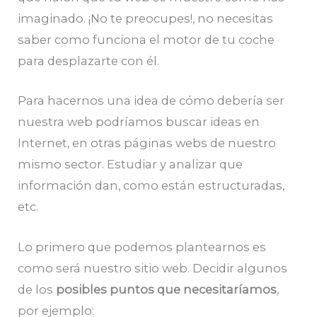
imaginado. ¡No te preocupes!, no necesitas
saber como funciona el motor de tu coche
para desplazarte con él.
Para hacernos una idea de cómo debería ser
nuestra web podríamos buscar ideas en
Internet, en otras páginas webs de nuestro
mismo sector. Estudiar y analizar que
información dan, como están estructuradas,
etc.
Lo primero que podemos plantearnos es
como será nuestro sitio web. Decidir algunos
de los
posibles puntos que necesitaríamos
,
por ejemplo: