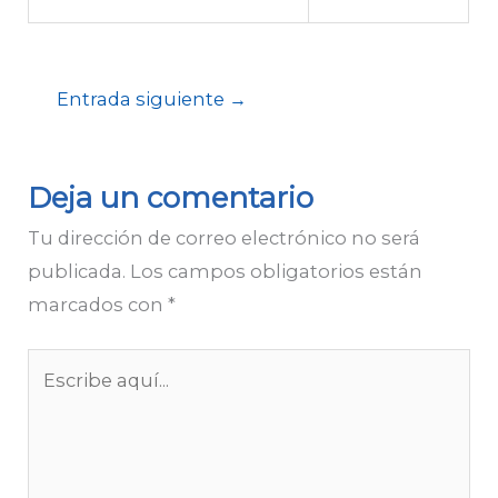
Deja un comentario
Tu dirección de correo electrónico no será
publicada.
Los campos obligatorios están
marcados con
*
Escribe
aquí...