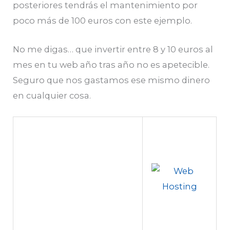
posteriores tendrás el mantenimiento por
poco más de 100 euros con este ejemplo.
No me digas… que invertir entre 8 y 10 euros al
mes en tu web año tras año no es apetecible.
Seguro que nos gastamos ese mismo dinero
en cualquier cosa.
Entrada siguiente
→