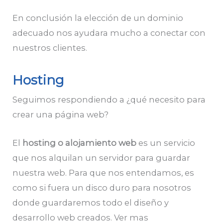
En conclusión la elección de un dominio
adecuado nos ayudara mucho a conectar con
nuestros clientes.
Hosting
Seguimos respondiendo a ¿qué necesito para
crear una página web?
El
hosting o alojamiento web
es un servicio
que nos alquilan un servidor para guardar
nuestra web. Para que nos entendamos, es
como si fuera un disco duro para nosotros
donde guardaremos todo el diseño y
desarrollo web creados. Ver mas