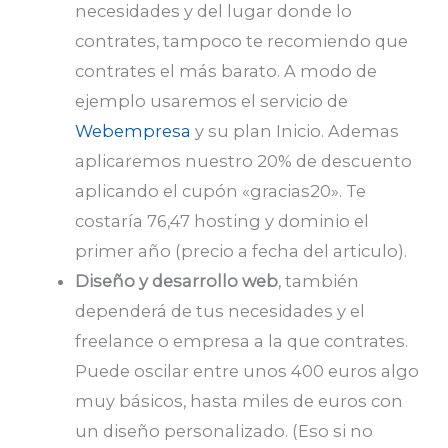
necesidades y del lugar donde lo
contrates, tampoco te recomiendo que
contrates el más barato. A modo de
ejemplo usaremos el servicio de
Webempresa
y su plan Inicio. Ademas
aplicaremos nuestro 20% de descuento
aplicando el cupón «gracias20». Te
costaría 76,47 hosting y dominio el
primer año (precio a fecha del articulo).
Diseño y desarrollo web
, también
dependerá de tus necesidades y el
freelance o empresa a la que contrates.
Puede oscilar entre unos 400 euros algo
muy básicos, hasta miles de euros con
un diseño personalizado. (Eso si no