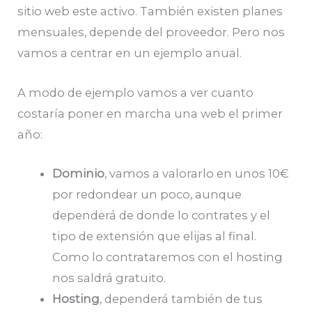
sitio web este activo. También existen planes
mensuales, depende del proveedor. Pero nos
vamos a centrar en un ejemplo anual.
A modo de ejemplo vamos a ver cuanto
costaría poner en marcha una web el primer
año:
Dominio
, vamos a valorarlo en unos 10€
por redondear un poco, aunque
dependerá de donde lo contrates y el
tipo de extensión que elijas al final.
Como lo contrataremos con el hosting
nos saldrá gratuito.
Hosting
, dependerá también de tus