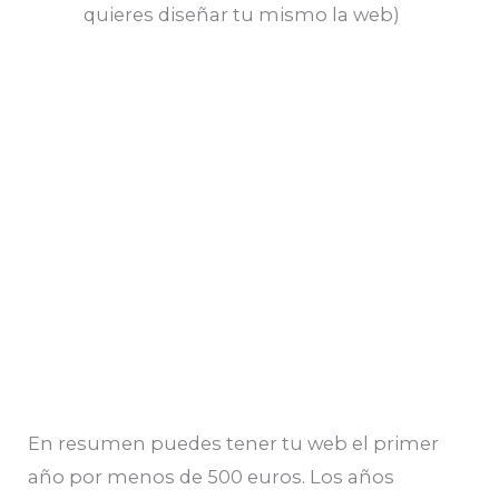
quieres diseñar tu mismo la web)
En resumen puedes tener tu web el primer
año por menos de 500 euros. Los años