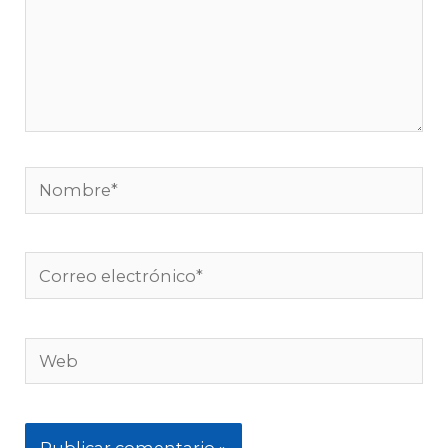
Nombre*
Correo
electrónico*
Web