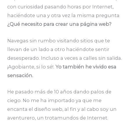
con curiosidad pasando horas por Internet,
haciéndote una y otra vez la misma pregunta
¿Qué necesito para crear una página web?
Navegas sin rumbo visitando sitios que te
llevan de un lado a otro haciéndote sentir
desesperado. Incluso a veces a calles sin salida.
¡Agobiante, si lo sé!.
Yo también he vivido esa
sensación.
He pasado más de 10 años dando palos de
ciego. No me ha importado ya que me
encanta el diseño web, al fin y al cabo soy un
aventurero, un trotamundos de Internet.