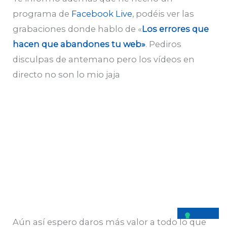
programa de
Facebook Live
, podéis ver las
grabaciones donde hablo de «
Los errores que
hacen que abandones tu web»
. Pediros
disculpas de antemano pero los vídeos en
directo no son lo mio jaja
Aún así espero daros más valor a todo lo que