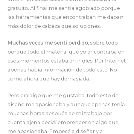
gratuito. Al final me sentía agobiado porque
las herramientas que encontraban me daban
más dolor de cabeza que soluciones.
Muchas veces me sentí perdido
, sobre todo
porque todo el material que yo encontraba en
esos momentos estaba en ingles. Por Internet
apenas había información de todo esto. No
como ahora que hay demasiada.
Pero era algo que me gustaba, todo esto del
diseño me apasionaba y aunque apenas tenía
muchas horas después de mi trabajo por
cuenta ajena decidí emprender en algo que
me apasionaba. Empecé a diseñar y a