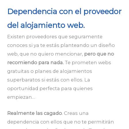
Dependencia con el proveedor
del alojamiento web.
Existen proveedores que seguramente
conoces si ya te estás planteando un diseño
web, que no quiero mencionar,
pero que no
recomiendo para nada.
Te prometen webs
gratuitas o planes de alojamientos
superbaratos si estás con ellos. La
oportunidad perfecta para quienes
empiezan…
Realmente las cagado
. Creas una
dependencia con ellos que no te permitirán