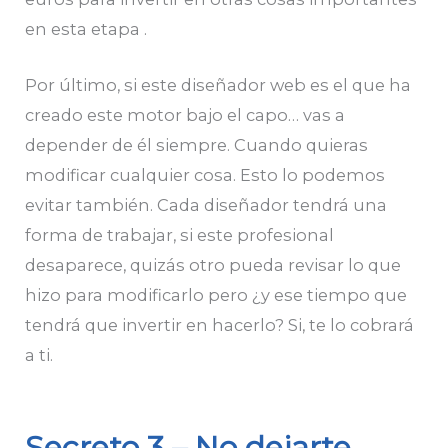
en esta etapa .
Por último, si este diseñador web es el que ha
creado este motor bajo el capo… vas a
depender de él siempre. Cuando quieras
modificar cualquier cosa. Esto lo podemos
evitar también. Cada diseñador tendrá una
forma de trabajar, si este profesional
desaparece, quizás otro pueda revisar lo que
hizo para modificarlo pero ¿y ese tiempo que
tendrá que invertir en hacerlo? Si, te lo cobrará
a ti.
Secreto 3 – No dejarte