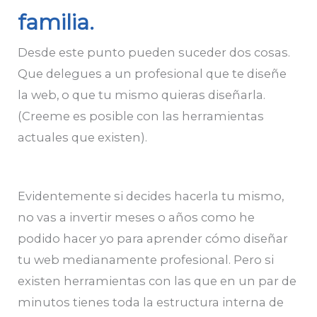
familia.
Desde este punto pueden suceder dos cosas.
Que delegues a un profesional que te diseñe
la web, o que tu mismo quieras diseñarla.
(Creeme es posible con las herramientas
actuales que existen).
Evidentemente si decides hacerla tu mismo,
no vas a invertir meses o años como he
podido hacer yo para aprender cómo diseñar
tu web medianamente profesional. Pero si
existen herramientas con las que en un par de
minutos tienes toda la estructura interna de