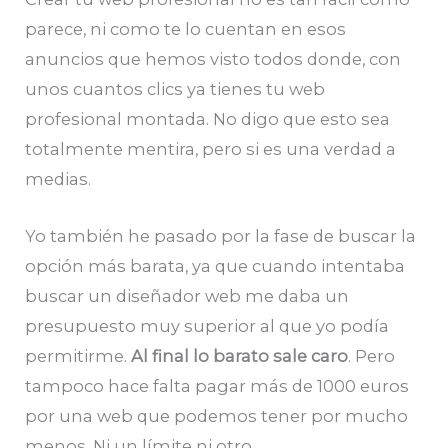
parece, ni como te lo cuentan en esos
anuncios que hemos visto todos donde, con
unos cuantos clics ya tienes tu web
profesional montada. No digo que esto sea
totalmente mentira, pero si es una verdad a
medias.
Yo también he pasado por la fase de buscar la
opción más barata, ya que cuando intentaba
buscar un diseñador web me daba un
presupuesto muy superior al que yo podía
permitirme.
Al final lo barato sale caro
. Pero
tampoco hace falta pagar más de 1000 euros
por una web que podemos tener por mucho
menos. Ni un límite ni otro.