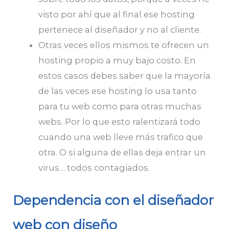
visto por ahí que al final ese hosting
pertenece al diseñador y no al cliente.
Otras veces ellos mismos te ofrecen un
hosting propio a muy bajo costo. En
estos casos debes saber que la mayoría
de las veces ese hosting lo usa tanto
para tu web como para otras muchas
webs. Por lo que esto ralentizará todo
cuando una web lleve más trafico que
otra. O si alguna de ellas deja entrar un
virus… todos contagiados.
Dependencia con el diseñador
web con diseño