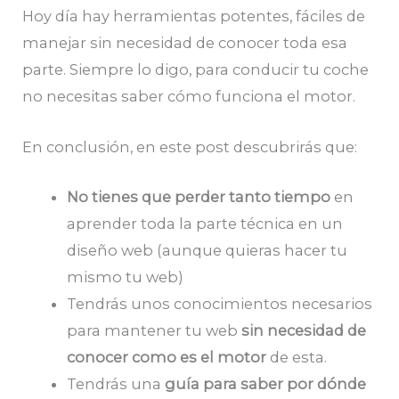
Hoy día hay herramientas potentes, fáciles de
manejar sin necesidad de conocer toda esa
parte. Siempre lo digo, para conducir tu coche
no necesitas saber cómo funciona el motor.
En conclusión, en este post descubrirás que:
No tienes que perder tanto tiempo
en
aprender toda la parte técnica en un
diseño web (aunque quieras hacer tu
mismo tu web)
Tendrás unos conocimientos necesarios
para mantener tu web
sin necesidad de
conocer como es el motor
de esta.
Tendrás una
guía para saber por dónde