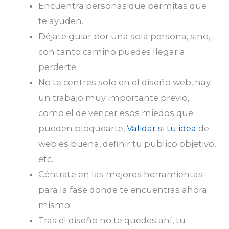
Encuentra personas que permitas que
te ayuden.
Déjate guiar por una sola persona, sino,
con tanto camino puedes llegar a
perderte.
No te centres solo en el diseño web, hay
un trabajo muy importante previo,
como el de vencer esos miedos que
pueden bloquearte,
Validar si tu idea
de
web es buena, definir tu publico objetivo,
etc.
Céntrate en las mejores herramientas
para la fase donde te encuentras ahora
mismo.
Tras el diseño no te quedes ahí, tu