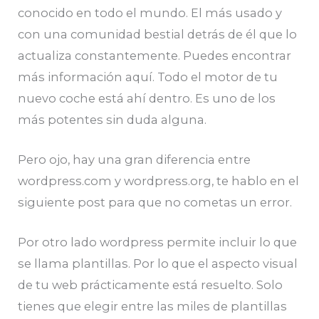
conocido en todo el mundo. El más usado y
con una comunidad bestial detrás de él que lo
actualiza constantemente. Puedes encontrar
más información aquí. Todo el motor de tu
nuevo coche está ahí dentro. Es uno de los
más potentes sin duda alguna.
Pero ojo, hay una gran diferencia entre
wordpress.com y wordpress.org, te hablo en el
siguiente post para que no cometas un error.
Por otro lado wordpress permite incluir lo que
se llama plantillas. Por lo que el aspecto visual
de tu web prácticamente está resuelto. Solo
tienes que elegir entre las miles de plantillas