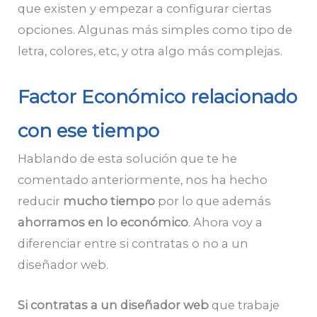
que existen y empezar a configurar ciertas
opciones. Algunas más simples como tipo de
letra, colores, etc, y otra algo más complejas.
Factor Económico relacionado
con ese tiempo
Hablando de esta solución que te he
comentado anteriormente, nos ha hecho
reducir
mucho tiempo
por lo que además
ahorramos en lo económico
. Ahora voy a
diferenciar entre si contratas o no a un
diseñador web.
Si contratas a un diseñador web
que trabaje