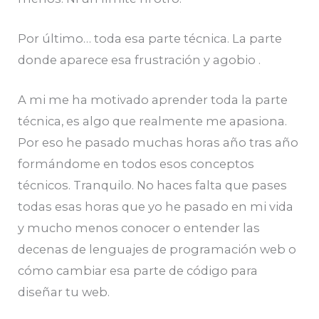
Por último… toda esa parte técnica. La parte
donde aparece esa frustración y agobio .
A mi me ha motivado aprender toda la parte
técnica, es algo que realmente me apasiona.
Por eso he pasado muchas horas año tras año
formándome en todos esos conceptos
técnicos. Tranquilo. No haces falta que pases
todas esas horas que yo he pasado en mi vida
y mucho menos conocer o entender las
decenas de lenguajes de programación web o
cómo cambiar esa parte de código para
diseñar tu web.