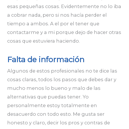
esas pequeñas cosas. Evidentemente no lo iba
a cobrar nada, pero si nos hacía perder el
tiempo a ambos. A el por el tener que
contactarme y a mi porque dejo de hacer otras
cosas que estuviera haciendo.
Falta de información
Algunos de estos profesionales no te dice las
cosas claras, todos los pasos que debes dar y
mucho menos lo bueno y malo de las
alternativas que puedas tener. Yo
personalmente estoy totalmente en
desacuerdo con todo esto. Me gusta ser
honesto y claro, decir los pros y contras de