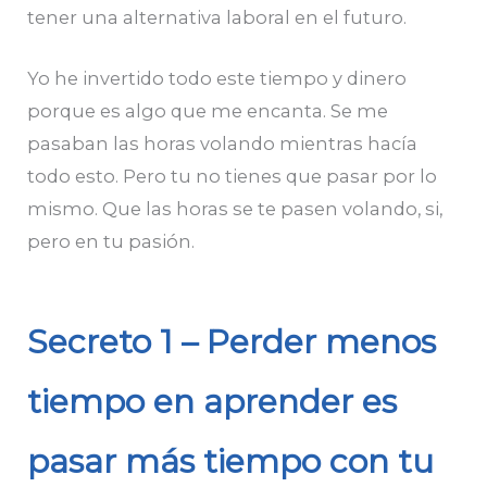
tener una alternativa laboral en el futuro.
Yo he invertido todo este tiempo y dinero
porque es algo que me encanta. Se me
pasaban las horas volando mientras hacía
todo esto. Pero tu no tienes que pasar por lo
mismo. Que las horas se te pasen volando, si,
pero en tu pasión.
Secreto 1 – Perder menos
tiempo en aprender es
pasar más tiempo con tu