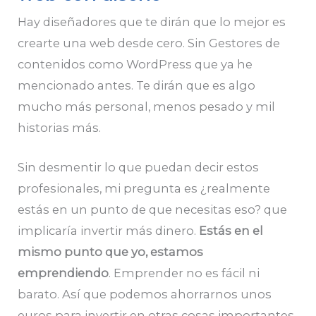
Hay diseñadores que te dirán que lo mejor es
crearte una web desde cero. Sin Gestores de
contenidos como WordPress que ya he
mencionado antes. Te dirán que es algo
mucho más personal, menos pesado y mil
historias más.
Sin desmentir lo que puedan decir estos
profesionales, mi pregunta es ¿realmente
estás en un punto de que necesitas eso? que
implicaría invertir más dinero.
Estás en el
mismo punto que yo, estamos
emprendiendo
. Emprender no es fácil ni
barato. Así que podemos ahorrarnos unos
euros para invertir en otras cosas importantes