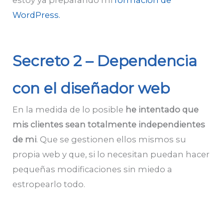
estoy ya preparando mi
formación de
WordPress.
Secreto 2 – Dependencia
con el diseñador web
En la medida de lo posible
he intentado que
mis clientes sean totalmente independientes
de mi
. Que se gestionen ellos mismos su
propia web y que, si lo necesitan puedan hacer
pequeñas modificaciones sin miedo a
estropearlo todo.