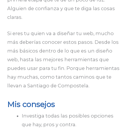
Alguien de confianza y que te diga las cosas
claras.
Si eres tu quien va a diseñar tu web, mucho
más deberías conocer estos pasos. Desde los
más básicos dentro de lo que es un diseño
web, hasta las mejores herramientas que
puedes usar para tu fin. Porque herramientas
hay muchas, como tantos caminos que te
llevan a Santiago de Compostela.
Mis consejos
Investiga todas las posibles opciones
que hay, pros y contra.