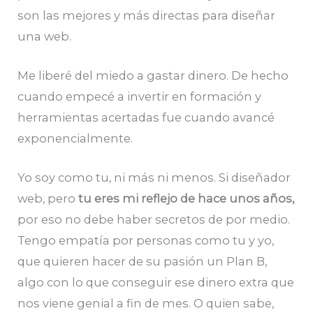
son las mejores y más directas para diseñar
una web.
Me liberé del miedo a gastar dinero. De hecho
cuando empecé a invertir en formación y
herramientas acertadas fue cuando avancé
exponencialmente.
Yo soy como tu, ni más ni menos. Si diseñador
web, pero
tu eres mi reflejo de hace unos años,
por eso no debe haber secretos de por medio.
Tengo empatía por personas como tu y yo,
que quieren hacer de su pasión un Plan B,
algo con lo que conseguir ese dinero extra que
nos viene genial a fin de mes. O quien sabe,