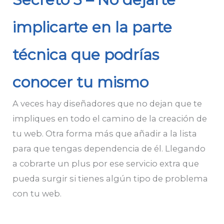
implicarte en la parte
técnica que podrías
conocer tu mismo
A veces hay diseñadores que no dejan que te
impliques en todo el camino de la creación de
tu web. Otra forma más que añadir a la lista
para que tengas dependencia de él. Llegando
a cobrarte un plus por ese servicio extra que
pueda surgir si tienes algún tipo de problema
con tu web.