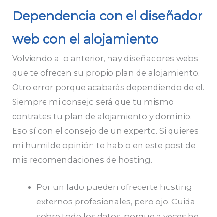
Dependencia con el diseñador
web con el alojamiento
Volviendo a lo anterior, hay diseñadores webs
que te ofrecen su propio plan de alojamiento.
Otro error porque acabarás dependiendo de el.
Siempre mi consejo será que tu mismo
contrates tu plan de alojamiento y dominio.
Eso sí con el consejo de un experto. Si quieres
mi humilde opinión te hablo en este post de
mis recomendaciones de hosting.
Por un lado pueden ofrecerte hosting
externos profesionales, pero ojo. Cuida
sobre todo los datos, porque a veces he