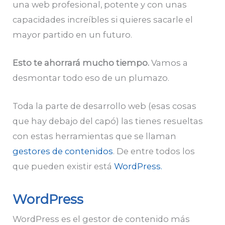
una web profesional, potente y con unas
capacidades increíbles si quieres sacarle el
mayor partido en un futuro.
Esto te ahorrará mucho tiempo.
Vamos a
desmontar todo eso de un plumazo.
Toda la parte de desarrollo web (esas cosas
que hay debajo del capó) las tienes resueltas
con estas herramientas que se llaman
gestores de contenidos
. De entre todos los
que pueden existir está
WordPress.
WordPress
WordPress es el gestor de contenido más