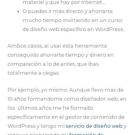
material y que hay por internet…
O puedes ir más directo y ahorrarte
mucho tiempo invirtiendo en un curso
de diseño web específico en WordPress.
Ambos casos, al usar esta herramienta
conseguirás ahorrarte tiempo y dinero en
comparación a lo de antes, que ibas
totalmente a ciegas.
Por ejemplo, yo mismo. Aunque llevo mas de
10 años formandome como diseñador web, en
los últimos años me he formado
específicamente en el gestor de contenido de
WordPress y tengo mi
servicio de diseño web
y