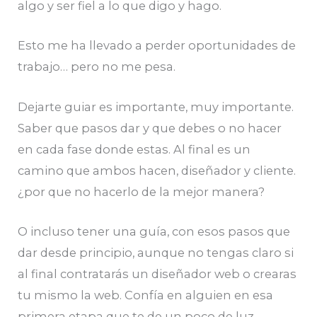
algo y ser fiel a lo que digo y hago.
Esto me ha llevado a perder oportunidades de
trabajo… pero no me pesa.
Dejarte guiar es importante, muy importante.
Saber que pasos dar y que debes o no hacer
en cada fase donde estas. Al final es un
camino que ambos hacen, diseñador y cliente.
¿por que no hacerlo de la mejor manera?
O incluso tener una guía, con esos pasos que
dar desde principio, aunque no tengas claro si
al final contratarás un diseñador web o crearas
tu mismo la web. Confía en alguien en esa
primera etapa que te de un poco de luz.