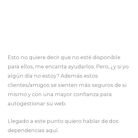
Esto no quiere decir que no esté disponible
para ellos, me encanta ayudarlos. Pero, ¿y si yo
algún día no estoy? Además estos
clientes/amigos se sienten más seguros de si
mismo y con una mayor confianza para
autogestionar su web.
Llegado a este punto quiero hablar de dos
dependencias aquí.