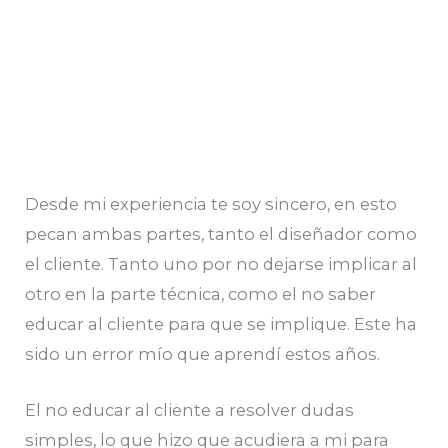
Desde mi experiencia te soy sincero, en esto
pecan ambas partes, tanto el diseñador como
el cliente. Tanto uno por no dejarse implicar al
otro en la parte técnica, como el no saber
educar al cliente para que se implique. Este ha
sido un error mío que aprendí estos años.
El no educar al cliente a resolver dudas
simples, lo que hizo que acudiera a mi para