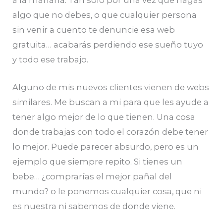
algo que no debes, o que cualquier persona
sin venir a cuento te denuncie esa web
gratuita… acabarás perdiendo ese sueño tuyo
y todo ese trabajo.
Alguno de mis nuevos clientes vienen de webs
similares. Me buscan a mi para que les ayude a
tener algo mejor de lo que tienen. Una cosa
donde trabajas con todo el corazón debe tener
lo mejor. Puede parecer absurdo, pero es un
ejemplo que siempre repito. Si tienes un
bebe… ¿comprarías el mejor pañal del
mundo? o le ponemos cualquier cosa, que ni
es nuestra ni sabemos de donde viene.