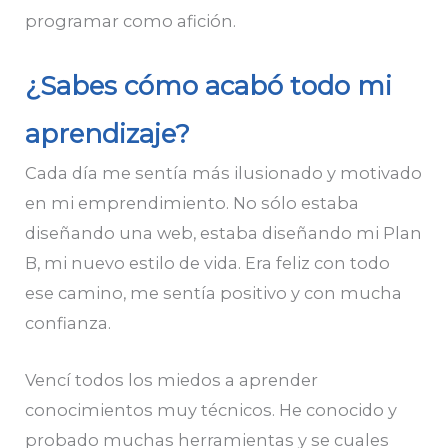
programar como afición.
¿Sabes cómo acabó todo mi
aprendizaje?
Cada día me sentía más ilusionado y motivado
en mi emprendimiento. No sólo estaba
diseñando una web, estaba diseñando mi Plan
B, mi nuevo estilo de vida. Era feliz con todo
ese camino, me sentía positivo y con mucha
confianza.
Vencí todos los miedos a aprender
conocimientos muy técnicos. He conocido y
probado muchas herramientas y se cuales