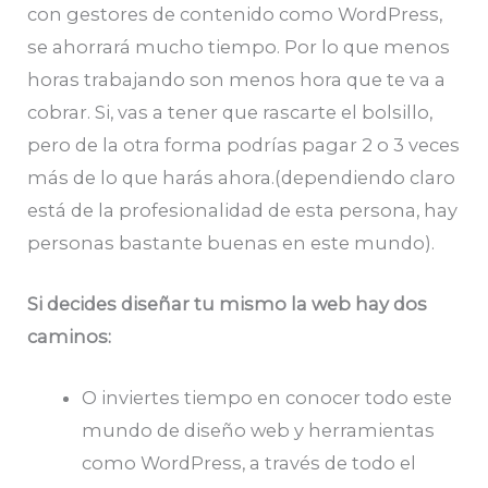
con gestores de contenido como WordPress,
se ahorrará mucho tiempo. Por lo que menos
horas trabajando son menos hora que te va a
cobrar. Si, vas a tener que rascarte el bolsillo,
pero de la otra forma podrías pagar 2 o 3 veces
más de lo que harás ahora.(dependiendo claro
está de la profesionalidad de esta persona, hay
personas bastante buenas en este mundo).
Si decides diseñar tu mismo la web hay dos
caminos:
O inviertes tiempo en conocer todo este
mundo de diseño web y herramientas
como WordPress, a través de todo el